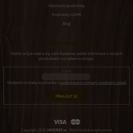
Obchodní podmínky
Podmínky GDPR
Blog
Odebírat newsletter
Vložte svůj e-mail a my vám budeme zasílat informace o nových
produktech na našem e-shopu.
E-mail
Vložením e-mailu souhlasíte s
podmínkami ochrany osobních údajů
PŘIHLÁSIT SE
Copyright 2026
HOORAY.cz
. Všechna práva vyhrazena.