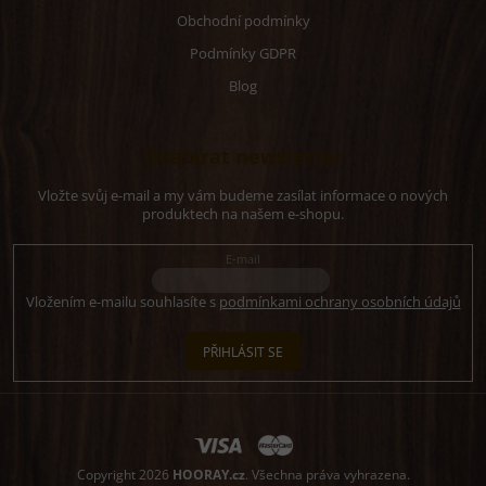
Obchodní podmínky
Podmínky GDPR
Blog
Odebírat newsletter
Vložte svůj e-mail a my vám budeme zasílat informace o nových
produktech na našem e-shopu.
E-mail
Vložením e-mailu souhlasíte s
podmínkami ochrany osobních údajů
PŘIHLÁSIT SE
Copyright 2026
HOORAY.cz
. Všechna práva vyhrazena.