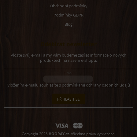
Obchodní podmínky
Podmínky GDPR
Blog
Odebírat newsletter
Vložte svůj e-mail a my vám budeme zasílat informace o nových
produktech na našem e-shopu.
E-mail
Vložením e-mailu souhlasíte s
podmínkami ochrany osobních údajů
PŘIHLÁSIT SE
Copyright 2026
HOORAY.cz
. Všechna práva vyhrazena.