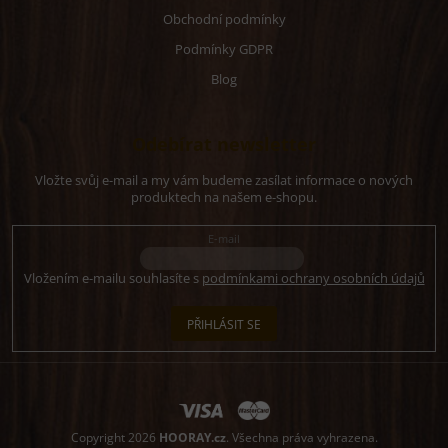
Obchodní podmínky
Podmínky GDPR
Blog
Odebírat newsletter
Vložte svůj e-mail a my vám budeme zasílat informace o nových
produktech na našem e-shopu.
E-mail
Vložením e-mailu souhlasíte s
podmínkami ochrany osobních údajů
PŘIHLÁSIT SE
Copyright 2026
HOORAY.cz
. Všechna práva vyhrazena.