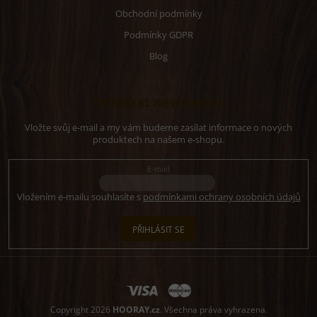
Obchodní podmínky
Podmínky GDPR
Blog
Odebírat newsletter
Vložte svůj e-mail a my vám budeme zasílat informace o nových
produktech na našem e-shopu.
E-mail
Vložením e-mailu souhlasíte s
podmínkami ochrany osobních údajů
PŘIHLÁSIT SE
Copyright 2026
HOORAY.cz
. Všechna práva vyhrazena.