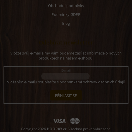
Obchodní podmínky
Podmínky GDPR
Blog
Odebírat newsletter
Vložte svůj e-mail a my vám budeme zasílat informace o nových
produktech na našem e-shopu.
E-mail
Vložením e-mailu souhlasíte s
podmínkami ochrany osobních údajů
PŘIHLÁSIT SE
Copyright 2026
HOORAY.cz
. Všechna práva vyhrazena.