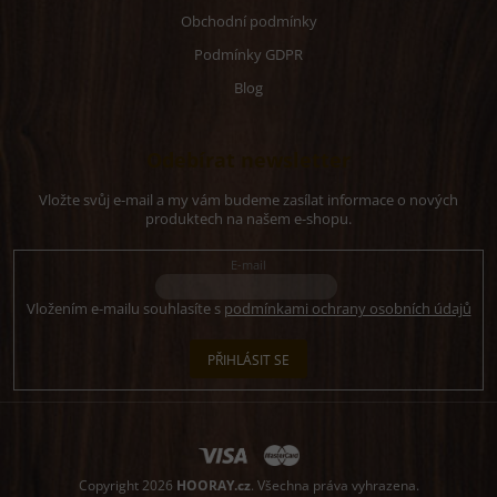
Obchodní podmínky
Podmínky GDPR
Blog
Odebírat newsletter
Vložte svůj e-mail a my vám budeme zasílat informace o nových
produktech na našem e-shopu.
E-mail
Vložením e-mailu souhlasíte s
podmínkami ochrany osobních údajů
PŘIHLÁSIT SE
Copyright 2026
HOORAY.cz
. Všechna práva vyhrazena.