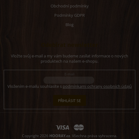
Obchodní podmínky
Podmínky GDPR
Blog
Odebírat newsletter
Vložte svůj e-mail a my vám budeme zasílat informace o nových
produktech na našem e-shopu.
E-mail
Vložením e-mailu souhlasíte s
podmínkami ochrany osobních údajů
PŘIHLÁSIT SE
Copyright 2026
HOORAY.cz
. Všechna práva vyhrazena.