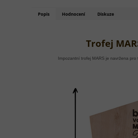
Popis
Hodnocení
Diskuze
Trofej MAR
Impozantní trofej MARS je navržena pro 