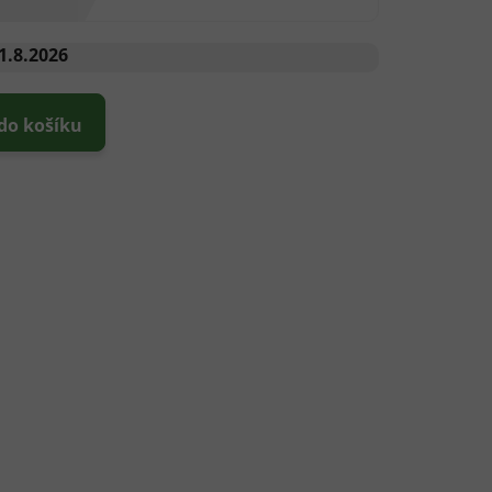
1.8.2026
 do košíku