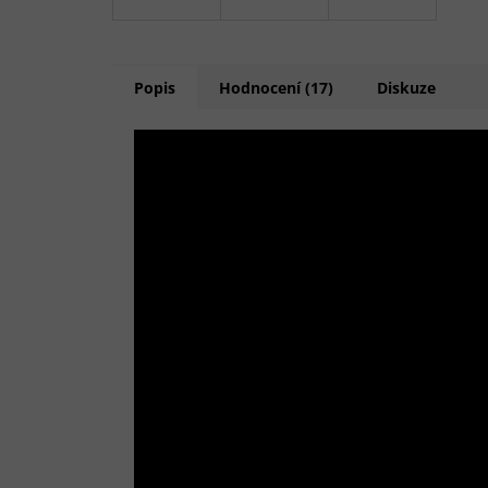
Popis
Hodnocení (17)
Diskuze