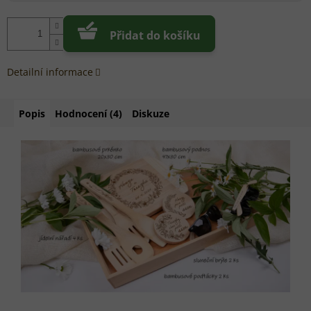
Přidat do košíku
Detailní informace
Popis
Hodnocení (4)
Diskuze