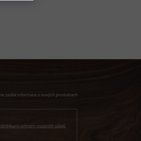
me zasílat informace o nových produktech
dmínkami ochrany osobních údajů