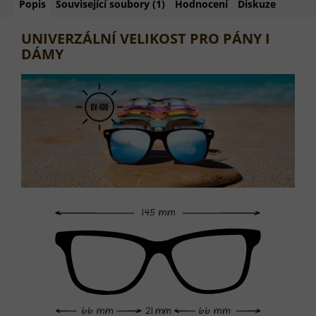
Popis
Související soubory (1)
Hodnocení
Diskuze
UNIVERZÁLNÍ VELIKOST PRO PÁNY I
DÁMY