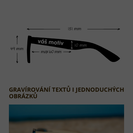
GRAVÍROVÁNÍ TEXTŮ I JEDNODUCHÝCH
OBRÁZKŮ