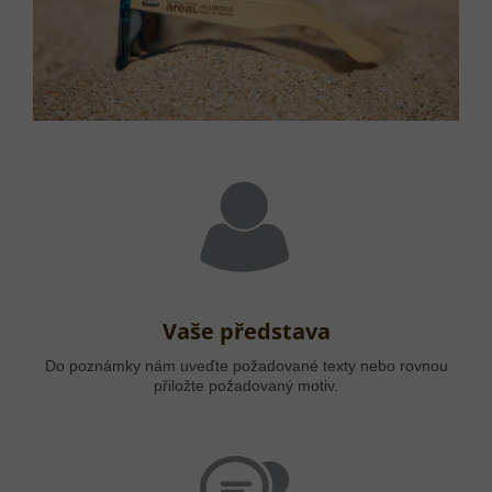
Vaše představa
Do poznámky nám uveďte požadované texty nebo rovnou
přiložte požadovaný motiv.