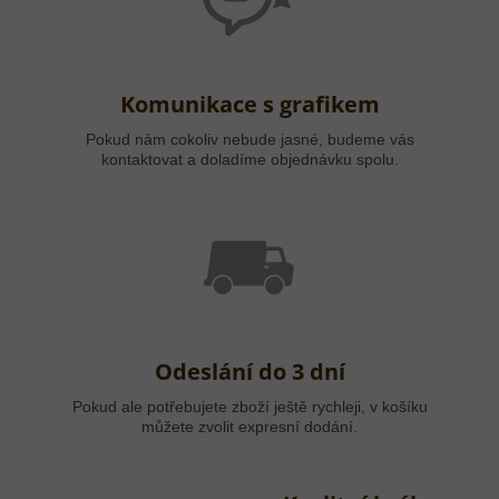
Komunikace s grafikem
Pokud nám cokoliv nebude jasné, budeme vás
kontaktovat a doladíme objednávku spolu.
Odeslání do 3 dní
Pokud ale potřebujete zboží ještě rychleji, v košíku
můžete zvolit expresní dodání.