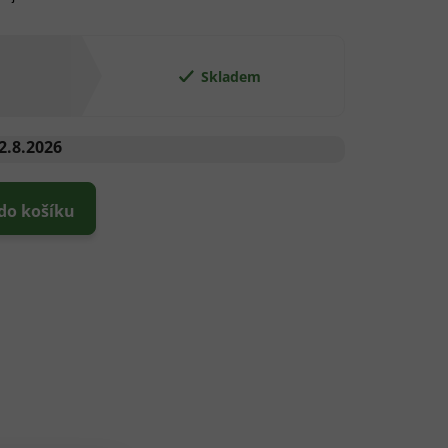
Skladem
2.8.2026
 do košíku