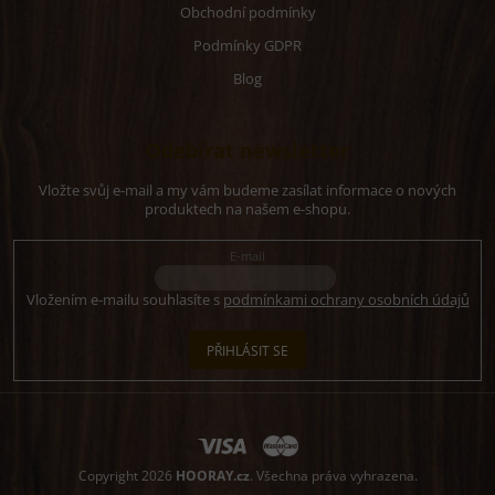
Obchodní podmínky
Podmínky GDPR
Blog
Odebírat newsletter
Vložte svůj e-mail a my vám budeme zasílat informace o nových
produktech na našem e-shopu.
E-mail
Vložením e-mailu souhlasíte s
podmínkami ochrany osobních údajů
PŘIHLÁSIT SE
Copyright 2026
HOORAY.cz
. Všechna práva vyhrazena.