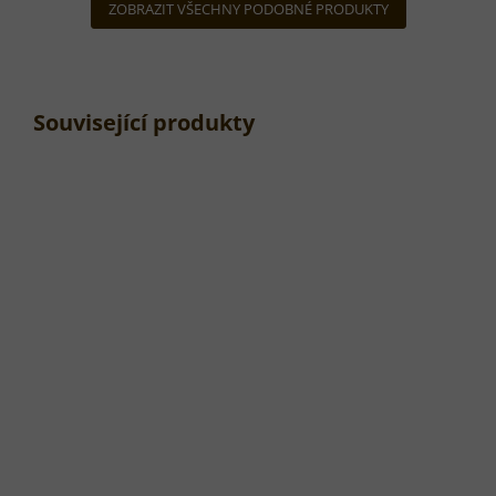
ZOBRAZIT VŠECHNY PODOBNÉ PRODUKTY
Související produkty