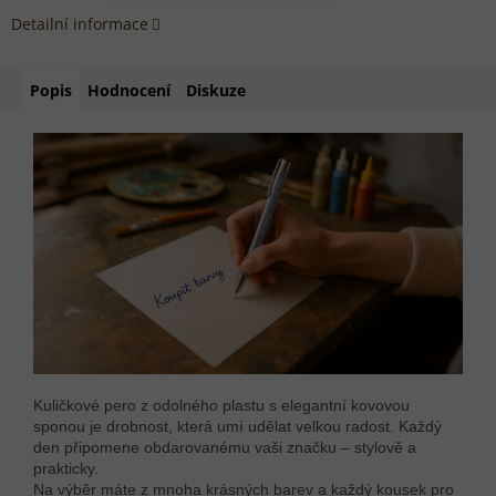
Detailní informace
Popis
Hodnocení
Diskuze
Kuličkové pero z odolného plastu s elegantní kovovou
sponou je drobnost, která umí udělat velkou radost. Každý
den připomene obdarovanému vaši značku – stylově a
prakticky.
Na výběr máte z mnoha krásných barev a každý kousek pro