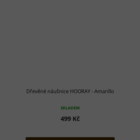
Dřevěné náušnice HOORAY - Amarillo
SKLADEM
499 Kč