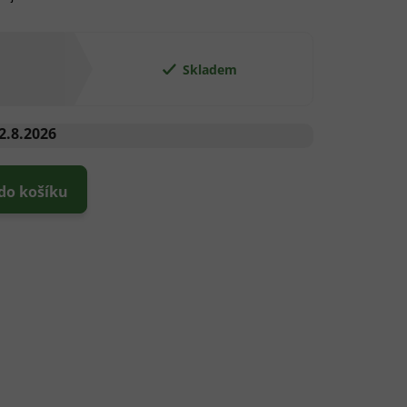
Skladem
2.8.2026
 do košíku