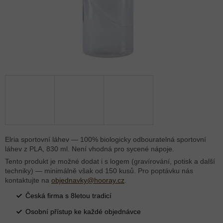
Elria sportovní láhev — 100% biologicky odbouratelná sportovní
láhev z PLA, 830 ml. Není vhodná pro sycené nápoje.
Tento produkt je možné dodat i s logem (gravírování, potisk a další
techniky) — minimálně však od 150 kusů. Pro poptávku nás
kontaktujte na
objednavky@hooray.cz
.
Česká firma s 8letou tradicí
Osobní přístup ke každé objednávce