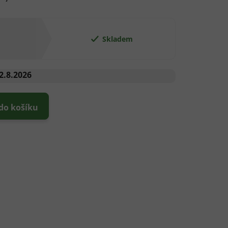
Skladem
2.8.2026
 do košíku