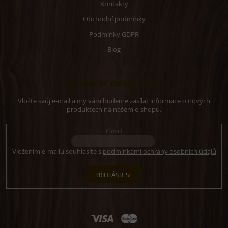
Kontakty
Obchodní podmínky
Podmínky GDPR
Blog
Odebírat newsletter
Vložte svůj e-mail a my vám budeme zasílat informace o nových
produktech na našem e-shopu.
E-mail
Vložením e-mailu souhlasíte s
podmínkami ochrany osobních údajů
PŘIHLÁSIT SE