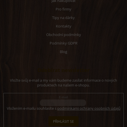
Jak nakupovat
Pro firmy
Tipy na dárky
Kontakty
Obchodní podmínky
Podmínky GDPR
Blog
Odebírat newsletter
Vložte svůj e-mail a my vám budeme zasílat informace o nových
produktech na našem e-shopu.
E-mail
Vložením e-mailu souhlasíte s
podmínkami ochrany osobních údajů
PŘIHLÁSIT SE