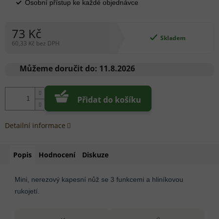
Osobní přístup ke každé objednávce
73 Kč
Skladem
60,33 Kč bez DPH
Měrná
cena:
Můžeme doručit do:
11.8.2026
Přidat do košíku
Detailní informace
Popis
Hodnocení
Diskuze
Mini, nerezový kapesní nůž se 3 funkcemi a hliníkovou
rukojetí.