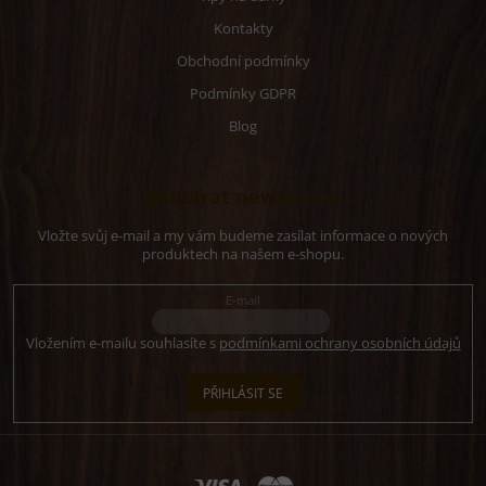
Kontakty
Obchodní podmínky
Podmínky GDPR
Blog
Odebírat newsletter
Vložte svůj e-mail a my vám budeme zasílat informace o nových
produktech na našem e-shopu.
E-mail
Vložením e-mailu souhlasíte s
podmínkami ochrany osobních údajů
PŘIHLÁSIT SE