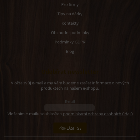
Pro firmy
Tipy na dárky
Kontakty
Obchodní podmínky
Podmínky GDPR
Blog
Odebírat newsletter
Vložte svůj e-mail a my vám budeme zasílat informace o nových
produktech na našem e-shopu.
E-mail
Vložením e-mailu souhlasíte s
podmínkami ochrany osobních údajů
PŘIHLÁSIT SE