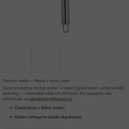
Pavlova metla — Metla z nerez oceli.
Tento produkt je možné dodat i s logem (gravírování, potisk a další
techniky) — minimálně však od 150 kusů. Pro poptávku nás
kontaktujte na
objednavky@hooray.cz
.
Česká firma s 8letou tradicí
Osobní přístup ke každé objednávce