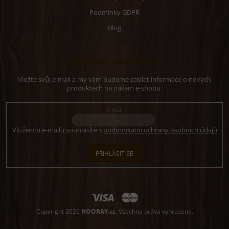
Podmínky GDPR
Blog
Odebírat newsletter
Vložte svůj e-mail a my vám budeme zasílat informace o nových
produktech na našem e-shopu.
E-mail
Vložením e-mailu souhlasíte s
podmínkami ochrany osobních údajů
PŘIHLÁSIT SE
Copyright 2026
HOORAY.cz
. Všechna práva vyhrazena.