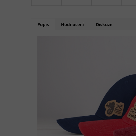
Popis
Hodnocení
Diskuze