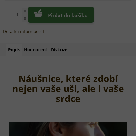
Přidat do košíku
Detailní informace
Popis
Hodnocení
Diskuze
Náušnice, které zdobí
nejen vaše uši, ale i vaše
srdce