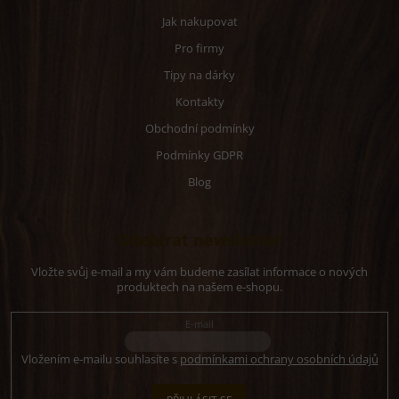
Jak nakupovat
Pro firmy
Tipy na dárky
Kontakty
Obchodní podmínky
Podmínky GDPR
Blog
Odebírat newsletter
Vložte svůj e-mail a my vám budeme zasílat informace o nových
produktech na našem e-shopu.
E-mail
Vložením e-mailu souhlasíte s
podmínkami ochrany osobních údajů