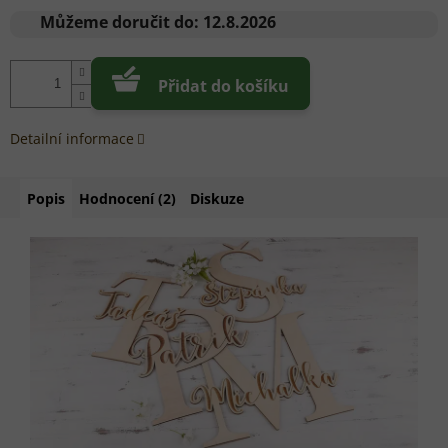
cena:
Můžeme doručit do:
12.8.2026
Přidat do košíku
Detailní informace
Popis
Hodnocení (2)
Diskuze