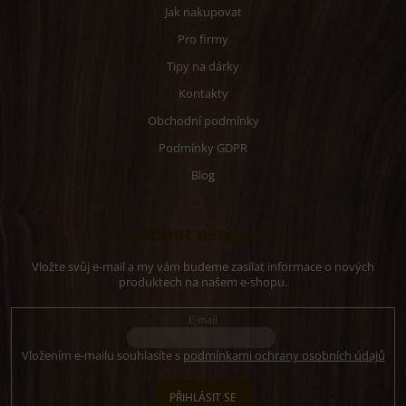
Jak nakupovat
Pro firmy
Tipy na dárky
Kontakty
Obchodní podmínky
Podmínky GDPR
Blog
Odebírat newsletter
Vložte svůj e-mail a my vám budeme zasílat informace o nových
produktech na našem e-shopu.
E-mail
Vložením e-mailu souhlasíte s
podmínkami ochrany osobních údajů
PŘIHLÁSIT SE