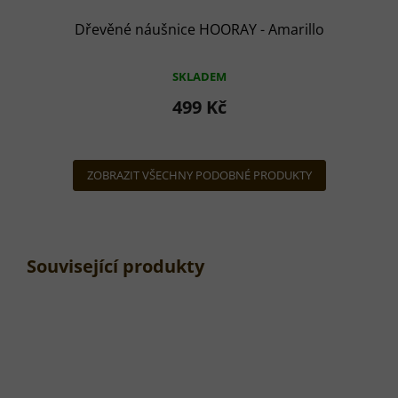
Dřevěné náušnice HOORAY - Amarillo
SKLADEM
499 Kč
ZOBRAZIT VŠECHNY PODOBNÉ PRODUKTY
Související produkty