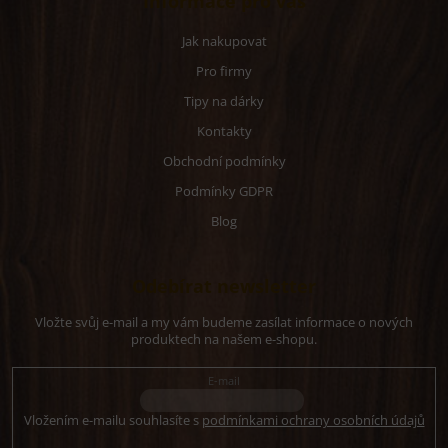
Informace pro vás
Jak nakupovat
Pro firmy
Tipy na dárky
Kontakty
Obchodní podmínky
Podmínky GDPR
Blog
Odebírat newsletter
Vložte svůj e-mail a my vám budeme zasílat informace o nových
produktech na našem e-shopu.
E-mail
Vložením e-mailu souhlasíte s
podmínkami ochrany osobních údajů