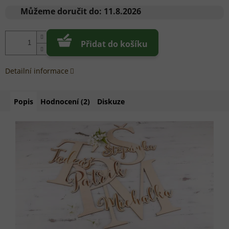
cena:
Můžeme doručit do:
11.8.2026
Přidat do košíku
Detailní informace
Popis
Hodnocení (2)
Diskuze