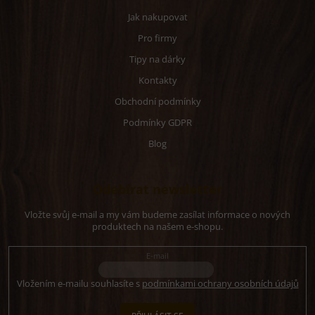
Jak nakupovat
Pro firmy
Tipy na dárky
Kontakty
Obchodní podmínky
Podmínky GDPR
Blog
Odebírat newsletter
Vložte svůj e-mail a my vám budeme zasílat informace o nových
produktech na našem e-shopu.
E-mail
Vložením e-mailu souhlasíte s
podmínkami ochrany osobních údajů