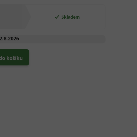
Skladem
2.8.2026
 do košíku