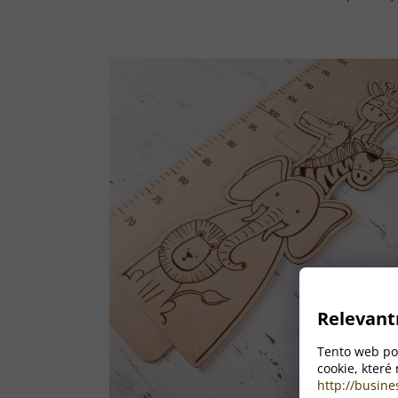
Relevant
Tento web pou
cookie, které
http://busine