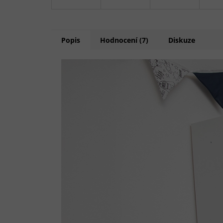
Popis
Hodnocení (7)
Diskuze