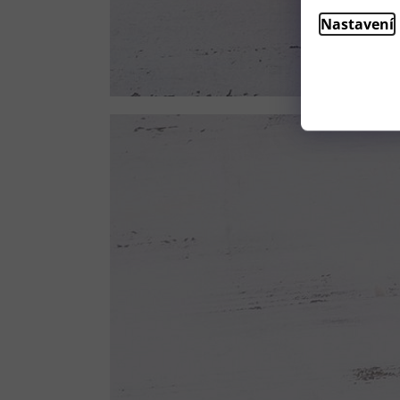
Nastavení