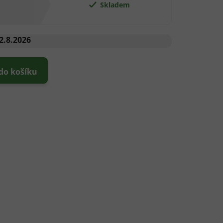
Skladem
2.8.2026
 do košíku