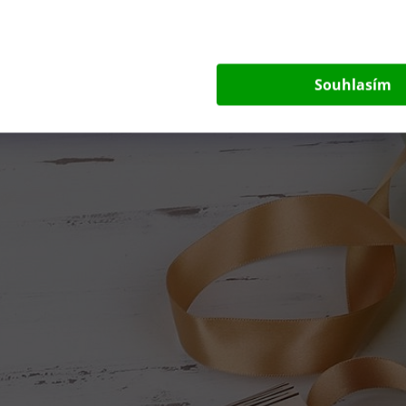
Souhlasím