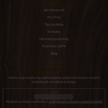
Informace pro vás
Jak nakupovat
Pro firmy
Tipy na dárky
Kontakty
Obchodní podmínky
Podmínky GDPR
Blog
Odebírat newsletter
Vložte svůj e-mail a my vám budeme zasílat informace o nových
produktech na našem e-shopu.
E-mail
Vložením e-mailu souhlasíte s
podmínkami ochrany osobních údajů