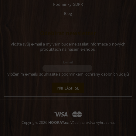
Podmínky GDPR
Blog
Odebírat newsletter
Vložte svůj e-mail a my vám budeme zasílat informace o nových
produktech na našem e-shopu.
E-mail
Vložením e-mailu souhlasíte s
podmínkami ochrany osobních údajů
PŘIHLÁSIT SE
Copyright 2026
HOORAY.cz
. Všechna práva vyhrazena.