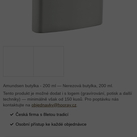
Amundsen butylka - 200 ml — Nerezová butylka, 200 ml.
Tento produkt je možné dodat i s logem (gravírování, potisk a další
techniky) — minimálně však od 150 kusů. Pro poptávku nás
kontaktujte na
objednavky@hooray.cz
.
Česká firma s 8letou tradicí
Osobní přístup ke každé objednávce