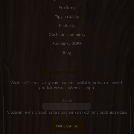
Pro firmy
Tipy na dárky
Kontakty
Obchodní podmínky
Podmínky GDPR
Blog
Odebírat newsletter
Vložte svůj e-mail a my vám budeme zasílat informace o nových
produktech na našem e-shopu.
E-mail
Vložením e-mailu souhlasíte s
podmínkami ochrany osobních údajů
PŘIHLÁSIT SE